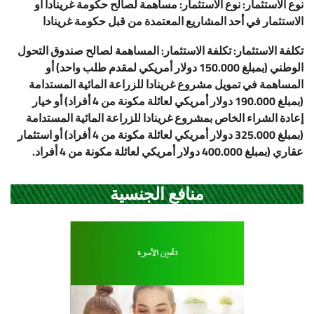
نوع الاستثمار
:
نوع الاستثمار: مساهمة لصالح حكومة غرينادا أو
الاستثمار في أحد المشاريع المعتمدة من قبل حكومة غرينادا
تكلفة الاستثمار
:
تكلفة الاستثمار: المساهمة لصالح صندوق التحول
الوطني (بمبلغ 150.000 دولار أمريكي لمقدم طلب واحد) أو
المساهمة في تمويل مشروع غرينادا للزراعة المائية المستدامة
(بمبلغ 190.000 دولار أمريكي لعائلة مكونة من 4 أفراد) أو خيار
إعادة الشراء الخاص بمشروع غرينادا للزراعة المائية المستدامة
(بمبلغ 325.000 دولار أمريكي لعائلة مكونة من 4 أفراد) أو استثمار
عقاري (بمبلغ 400.000 دولار أمريكي لعائلة مكونة من 4 أفراد.
منافع الجنسية