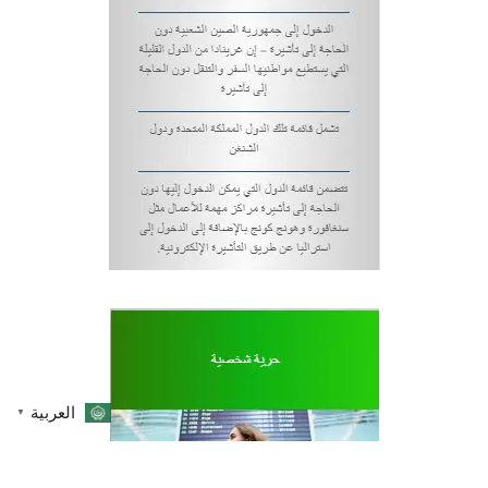
العربية
▼