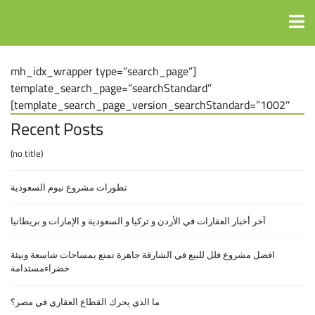
[mh_idx_wrapper type=”search_page”
template_search_page=”searchStandard”
template_search_page_version_searchStandard=”1002″]
Recent Posts
(no title)
تطورات مشروع نيوم السعودية
آخر أخبار العقارات في الأردن و تركيا و السعودية و الإمارات و بريطانيا
افضل مشروع فلل للبيع في الشارقة جاهزة تمتع بمساحات شاسعة وبيئة
خضراءمستدامة
ما الذي يحرك القطاع العقاري في مصر؟