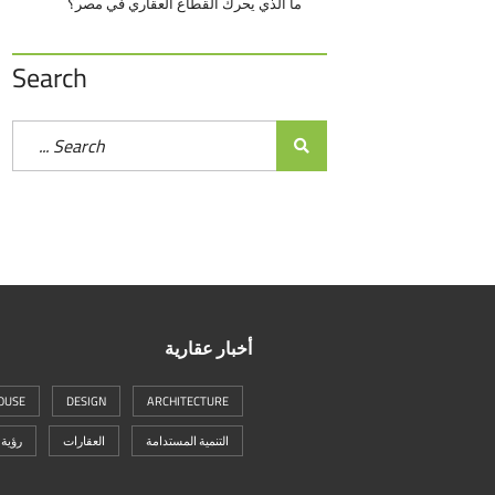
ما الذي يحرك القطاع العقاري في مصر؟
Search
أخبار عقارية
OUSE
DESIGN
ARCHITECTURE
التنمية المستدامة
العقارات
رؤية 2030