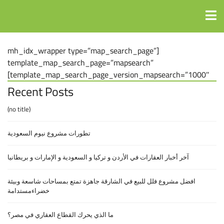
[mh_idx_wrapper type=”map_search_page”
template_map_search_page=”mapsearch”
template_map_search_page_version_mapsearch=”1000″
Recent Posts
(no title)
تطورات مشروع نيوم السعودية
آخر أخبار العقارات في الأردن و تركيا و السعودية و الإمارات و بريطانيا
افضل مشروع فلل للبيع في الشارقة جاهزة تمتع بمساحات شاسعة وبيئة
خضراءمستدامة
ما الذي يحرك القطاع العقاري في مصر؟