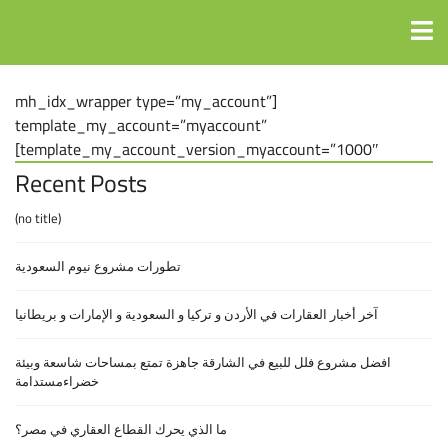
[mh_idx_wrapper type=”my_account”
template_my_account=”myaccount”
template_my_account_version_myaccount=”1000″]
Recent Posts
(no title)
تطورات مشروع نيوم السعودية
آخر أخبار العقارات في الأردن و تركيا و السعودية و الإمارات و بريطانيا
افضل مشروع فلل للبيع في الشارقة جاهزة تمتع بمساحات شاسعة وبيئة
خضراءمستدامة
ما الذي يحرك القطاع العقاري في مصر؟