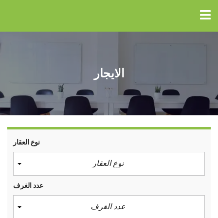
الايجار
نوع العقار
نوع العقار
عدد الغرف
عدد الغرف