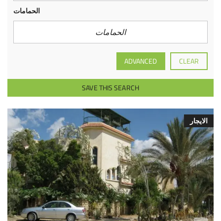
الحمامات
ADVANCED
CLEAR
SAVE THIS SEARCH
الايجار