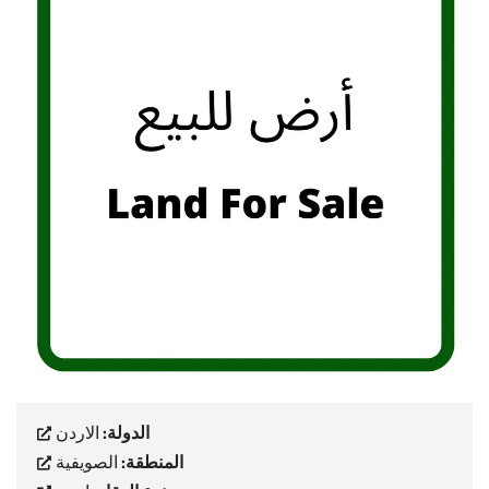
الدولة:
الاردن
المنطقة:
الصويفية