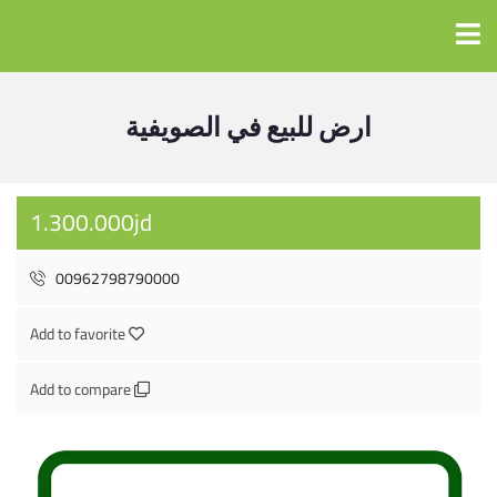
ارض للبيع في الصويفية
1.300.000jd
00962798790000
Add to favorite
Add to compare