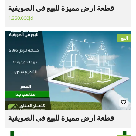
قطعة ارض مميزة للبيع في الصويفية
1.350.000jd
البيع
قطعة ارض مميزة للبيع في الصويفية