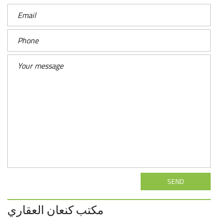
SEND
مكتب كنعان العقاري