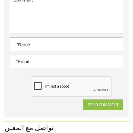
SEND COMMENT
تواصل مع المعلن