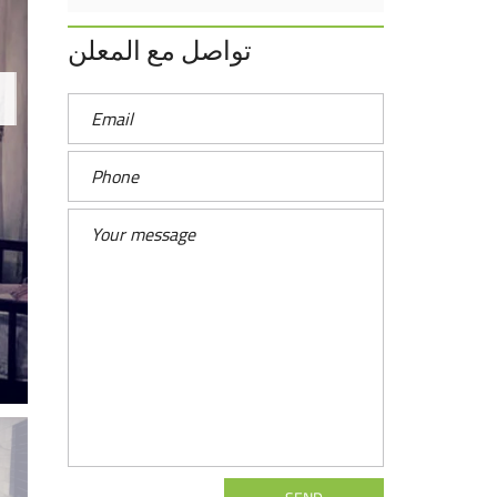
تواصل مع المعلن