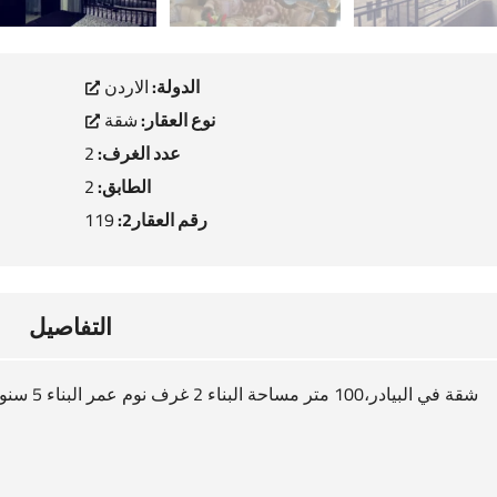
الدولة:
الاردن
نوع العقار:
شقة
عدد الغرف:
2
الطابق:
2
رقم العقار2:
119
التفاصيل