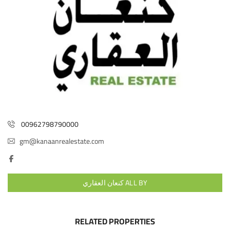
00962798790000
gm@kanaanrealestate.com
ALL BY كنعان العقاري
RELATED PROPERTIES