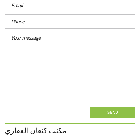
SEND
مكتب كنعان العقاري