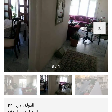
9
/
1
الدولة:
الاردن