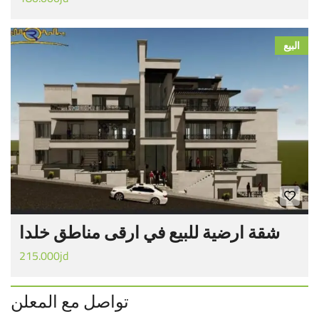
البيع
شقة ارضية للبيع في ارقى مناطق خلدا
215.000jd
تواصل مع المعلن