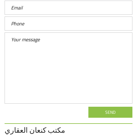
SEND
مكتب كنعان العقاري