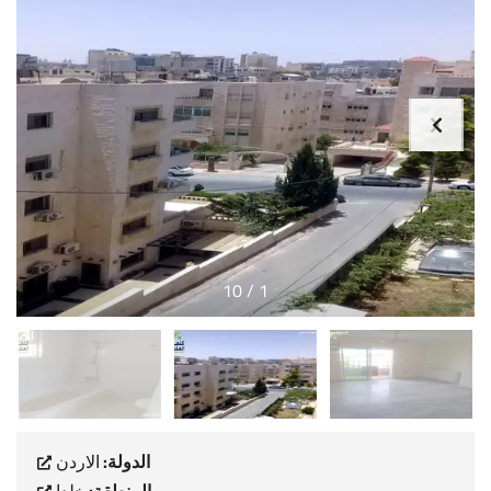
10
/
1
الدولة:
الاردن