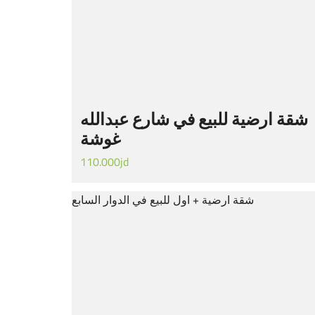
شقة ارضية للبيع في شارع عبدالله
غوشة
110.000jd