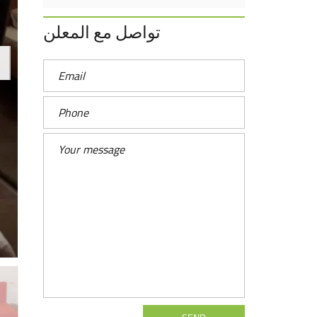
تواصل مع المعلن