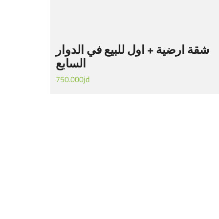
شقة ارضية + اول للبيع في الدوار
السابع
750.000jd