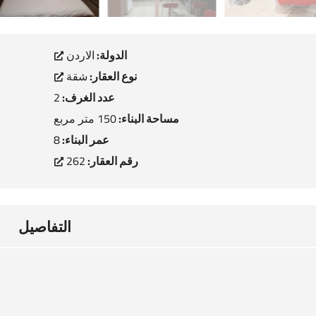
الدولة:
الاردن
نوع العقار:
شقة
عدد الغرف:
2
مساحة البناء:
150 متر مربع
عمر البناء:
8
رقم العقار:
262
التفاصيل