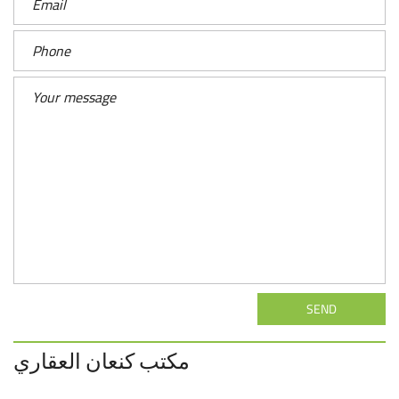
SEND
مكتب كنعان العقاري