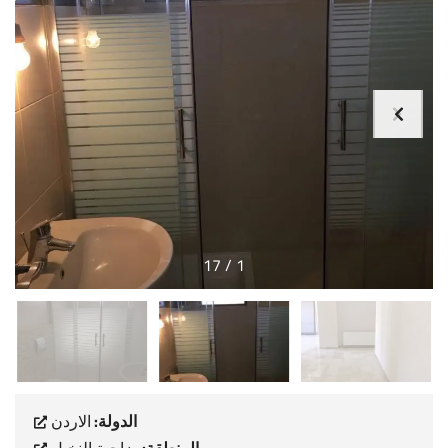
17
/
1
الدولة:
الاردن