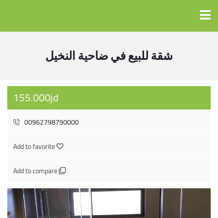
شقة للبيع في ضاحية النخيل
155.000jd
00962798790000
Add to favorite
Add to compare