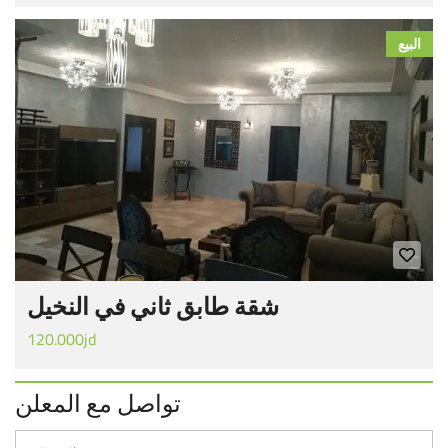
البيع
شقة طابق ثاني في النخيل
120.000jd
تواصل مع المعلن