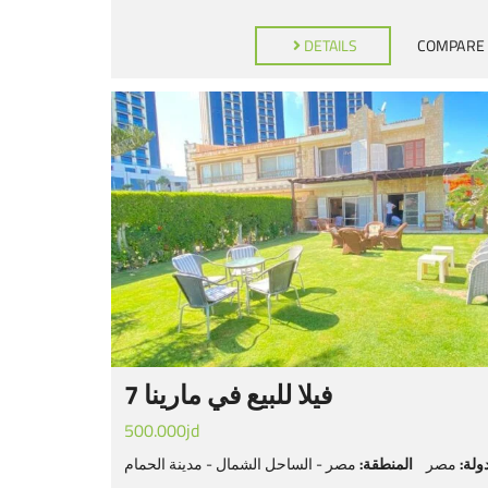
DETAILS
COMPARE
فيلا للبيع في مارينا 7
500.000jd
ولة:
مصر
المنطقة:
مصر - الساحل الشمال - مدينة الحمام