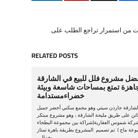
ت من استمرار تراجع الطلب على
RELATED POSTS
ضل مشروع فلل للبيع في الشارقة
اهزة تمتع بمساحات شاسعة وبيئة
خضراءمستدامة
لشارقة جاردن سيتي وهو مجمع سكني أخضر جميل
تن على طريق مليحة الشارقة ، وهو مشروع مبتكر
ركة شموس العقارية(شراكة بين مجموعة البطحاء
وعة ماج ) تم تصميم المشروع بطريقة باهرة تمتاز
بجمال...