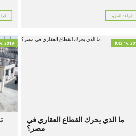
قراءة المزيد
قراء
14, 2019
JULY 14, 2
ما الذي يحرك القطاع العقاري في
ت
مصر؟