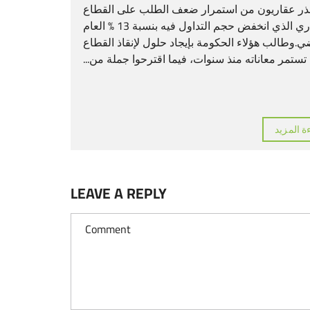
 عقاريون من استمرار ضعف الطلب على القطاع
العقاري الذي انخفض حجم التداول فيه بنسبة 13 % العام
ي.وطالب هؤلاء الحكومة بإيجاد حلول لإنقاذ القطاع
تستمر معاناته منذ سنوات، فيما اقترحوا جملة من...
ة المزيد
LEAVE A REPLY