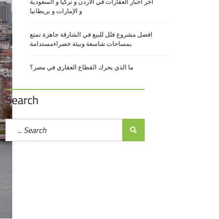
آخر أخبار العقارات في الأردن و تركيا و السعودية
و الإمارات و بريطانيا
افضل مشروع فلل للبيع في الشارقة جاهزة تمتع
بمساحات شاسعة وبيئة خضراءمستدامة
ما الذي يحرك القطاع العقاري في مصر؟
Search