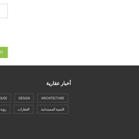
NT
أخبار عقارية
OUSE
DESIGN
ARCHITECTURE
التنمية المستدامة
العقارات
رؤية 2030