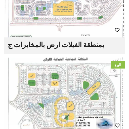
بمنطقة الفيلات ارض بالمخابرات ج
البيع