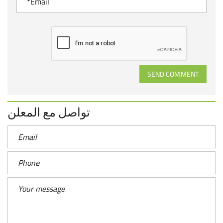
SEND COMMENT
تواصل مع المعلن