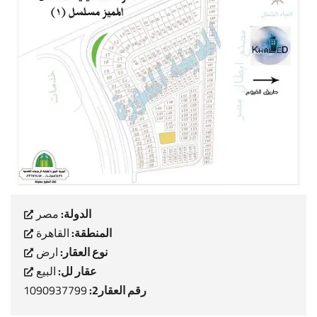
الدولة:
مصر
المنطقة:
القاهرة
نوع العقار:
ارض
عقار لل:
البيع
رقم العقار2:
1090937799