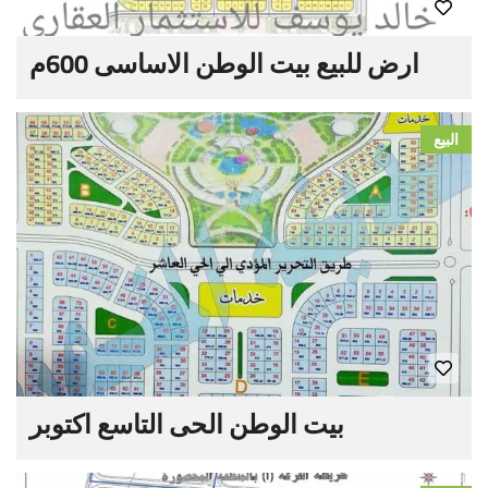
ارض للبيع بيت الوطن الاساسى 600م
البيع
بيت الوطن الحى التاسع اكتوبر