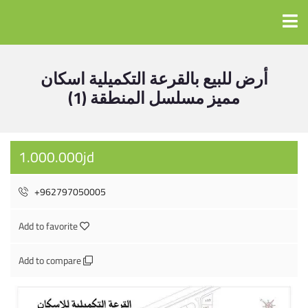
أرض للبيع بالقرعة التكميلية اسكان
مميز مسلسل المنطقة (1)
1.000.000jd
+962797050005
Add to favorite
Add to compare