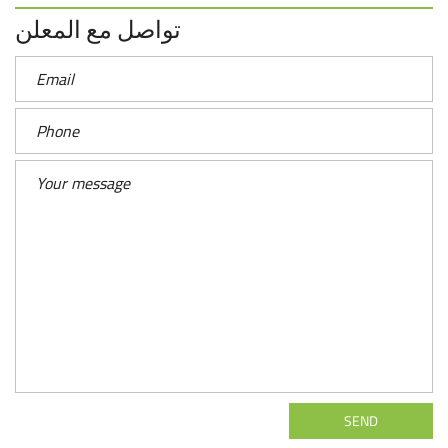
تواصل مع المعلن
SEND