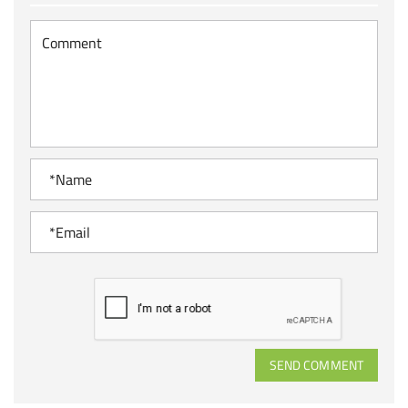
SEND COMMENT