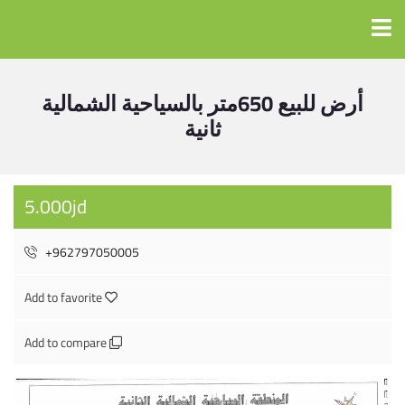
أرض للبيع 650متر بالسياحية الشمالية
ثانية
5.000jd
+962797050005
Add to favorite
Add to compare