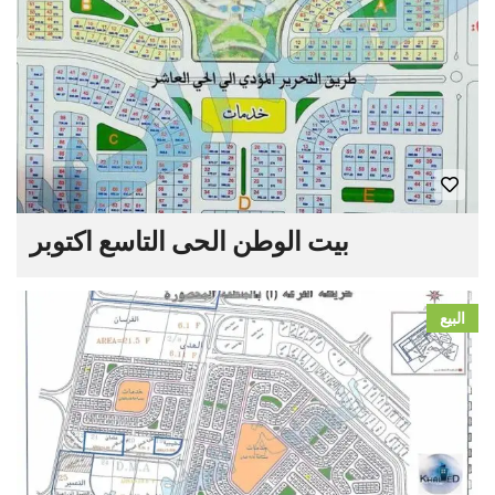
بيت الوطن الحى التاسع اكتوبر
البيع