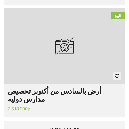
البيع
أرض بالسادس من أكتوبر تخصيص
مدارس دولية
2.618.000jd