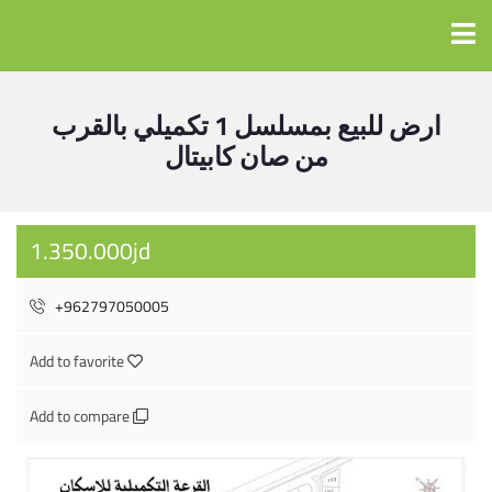
ارض للبيع بمسلسل 1 تكميلي بالقرب
من صان كابيتال
1.350.000jd
+962797050005
Add to favorite
Add to compare