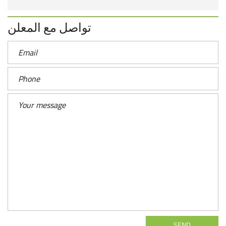
تواصل مع المعلن
SEND