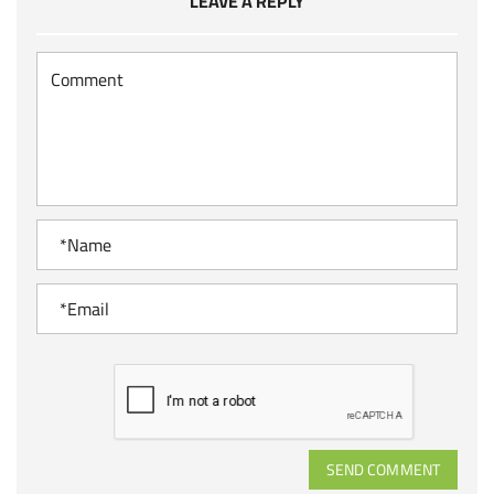
LEAVE A REPLY
SEND COMMENT