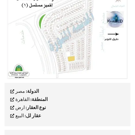
الدولة:
مصر
المنطقة:
القاهرة
نوع العقار:
ارض
عقار لل:
البيع