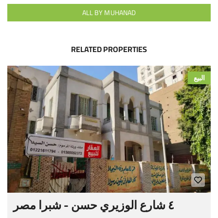
ALL BY MUHANAD
RELATED PROPERTIES
البيع
٤ شارع الوزيري حسن - شبرا مصر