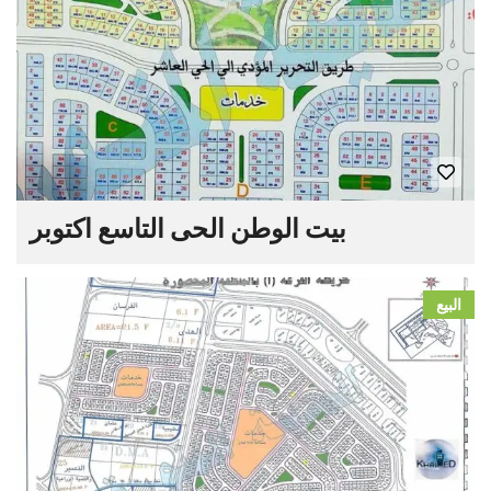
بيت الوطن الحى التاسع اكتوبر
البيع