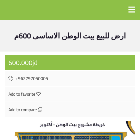
ارض للبيع بيت الوطن الاساسى 600م
600.000jd
+962797050005
Add to favorite
Add to compare