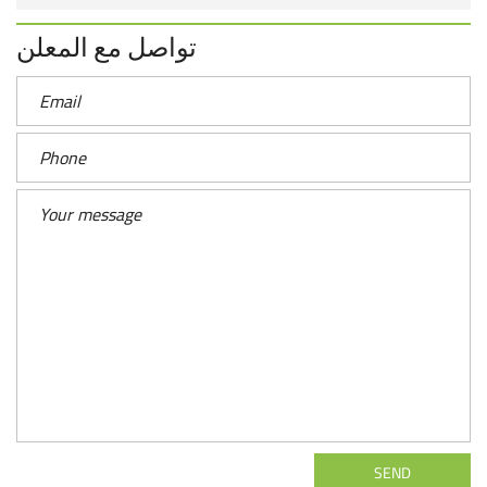
تواصل مع المعلن
SEND