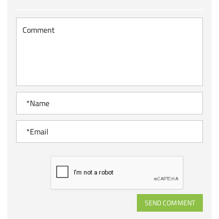
SEND COMMENT