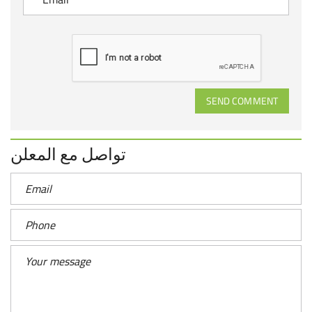
SEND COMMENT
تواصل مع المعلن