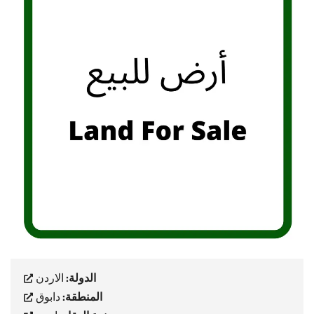
الدولة:
الاردن
المنطقة:
دابوق