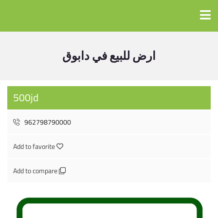
ارض للبيع في دابوق
500jd
962798790000
Add to favorite
Add to compare