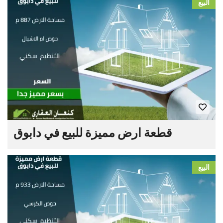
البيع
قطعة ارض مميزة للبيع في دابوق
البيع