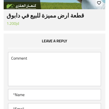
قطعة ارض مميزة للبيع في دابوق
1.200jd
LEAVE A REPLY