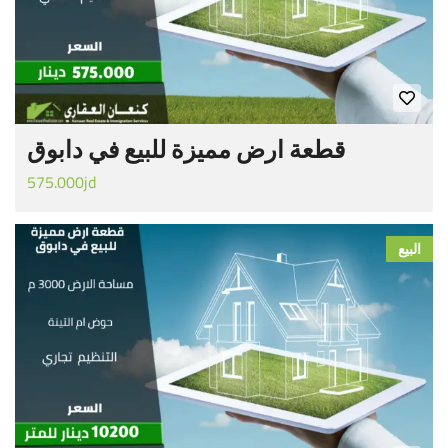
قطعة ارض مميزة للبيع في دابوق
575.000jd
البيع