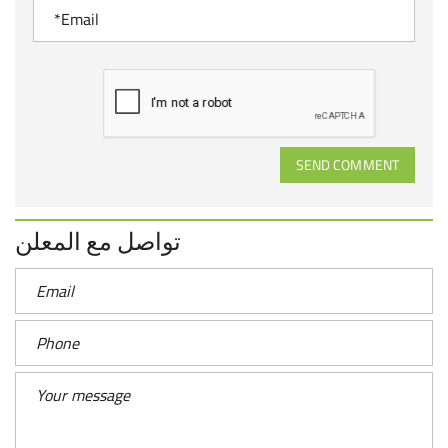
SEND COMMENT
تواصل مع المعلن