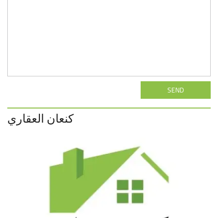
SEND
كنعان العقاري