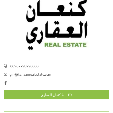
00962798790000
gm@kanaanrealestate.com
ALL BY كنعان العقاري