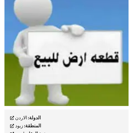
الدولة:
الاردن
المنطقة:
زبود