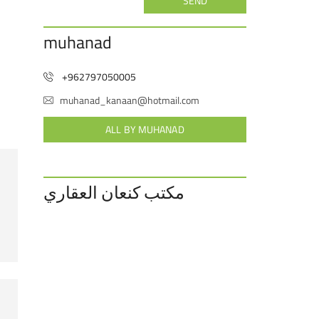
SEND
muhanad
+962797050005
muhanad_kanaan@hotmail.com
ALL BY MUHANAD
مكتب كنعان العقاري