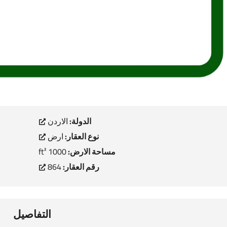
الدولة:
الاردن
نوع العقار:
ارض
مساحة الارض:
1000 ft²
رقم العقار:
864
التفاصيل