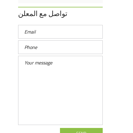
تواصل مع المعلن