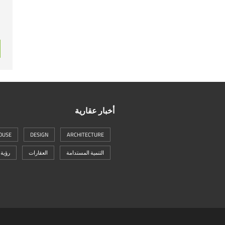
أخبار عقارية
OUSE
DESIGN
ARCHITECTURE
التنمية المستدامة
العقارات
رؤية 2030