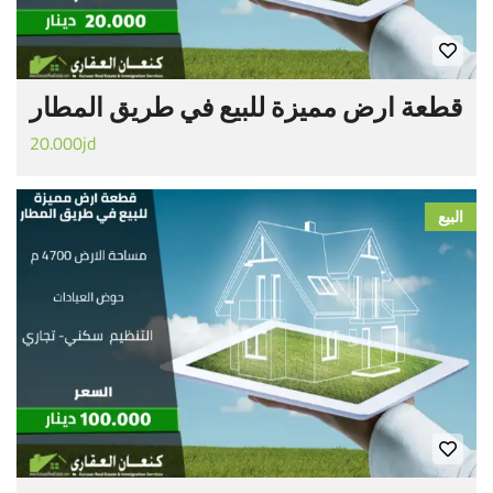
قطعة ارض مميزة للبيع في طريق المطار
20.000jd
البيع