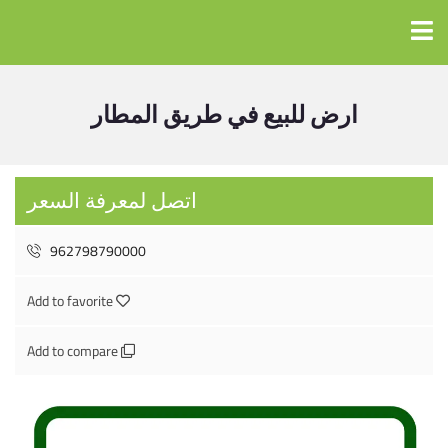
ارض للبيع في طريق المطار
اتصل لمعرفة السعر
962798790000
Add to favorite
Add to compare