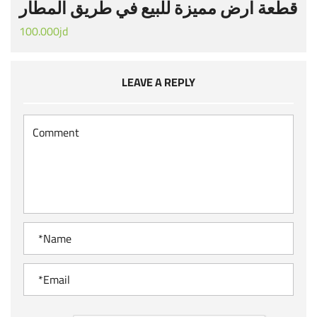
قطعة ارض مميزة للبيع في طريق المطار
100.000jd
LEAVE A REPLY