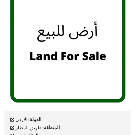
الدولة:
الاردن
المنطقة:
طريق المطار