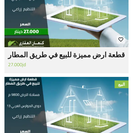
قطعة ارض مميزة للبيع في طريق المطار
27.000jd
البيع