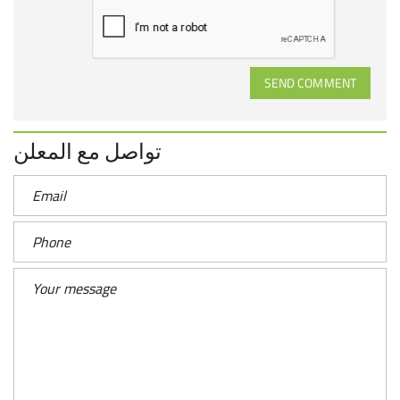
SEND COMMENT
تواصل مع المعلن