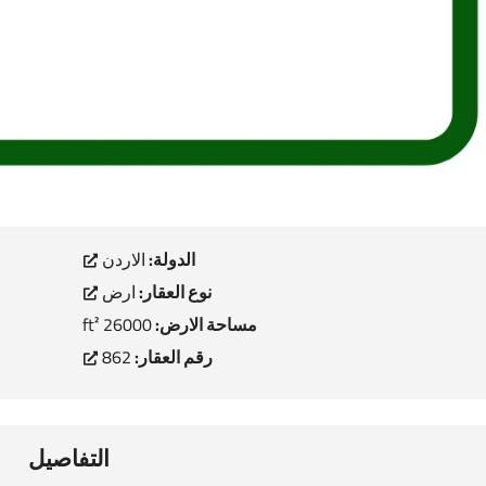
الدولة:
الاردن
نوع العقار:
ارض
مساحة الارض:
26000 ft²
رقم العقار:
862
التفاصيل