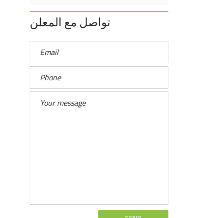
تواصل مع المعلن