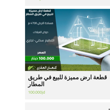
قطعة ارض مميزة للبيع في طريق
المطار
100.000jd