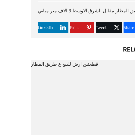
مطار مقابل الشرق الاوسط 3 الاف متر مباني
LinkedIn
Pin it
Tweet
Share
REL