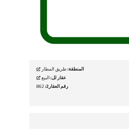
المنطقة:
طريق المطار
عقار لل:
البيع
رقم العقار2:
862