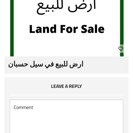
ارض للبيع في سيل حسبان
LEAVE A REPLY