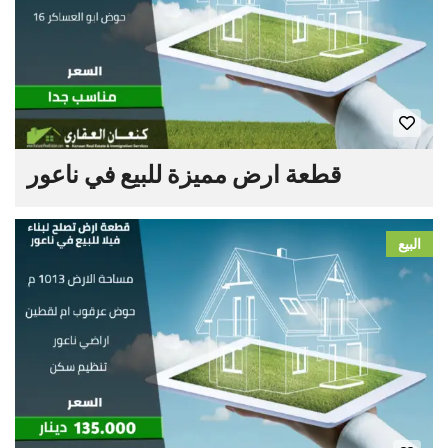
قطعة ارض مميزة للبيع في ناعور
البيع