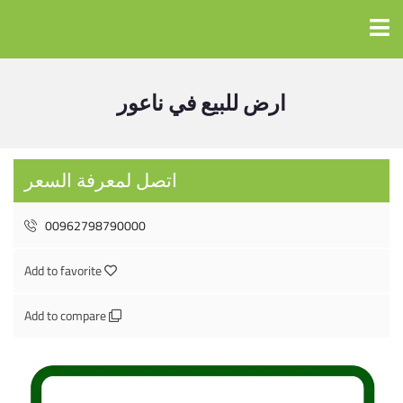
ارض للبيع في ناعور
اتصل لمعرفة السعر
00962798790000
Add to favorite
Add to compare