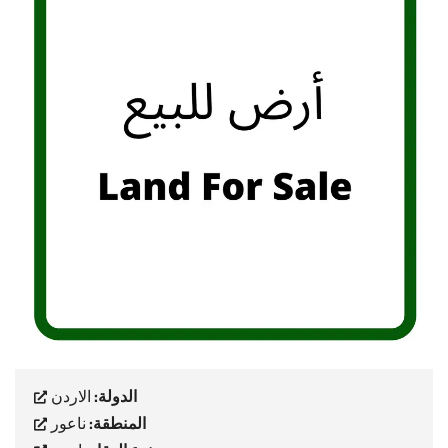
الدولة:
الاردن
المنطقة:
ناعور