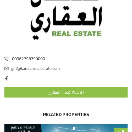
00962798790000
gm@kanaanrealestate.com
ALL BY كنعان العقاري
RELATED PROPERTIES
البيع