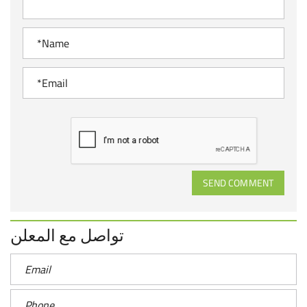
SEND COMMENT
تواصل مع المعلن