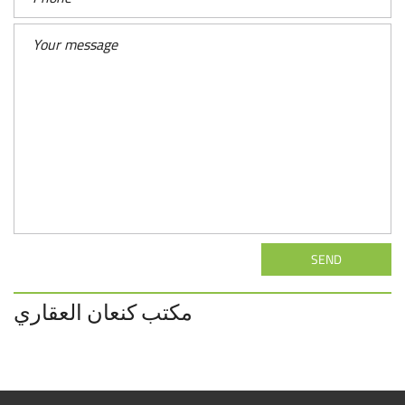
SEND
مكتب كنعان العقاري