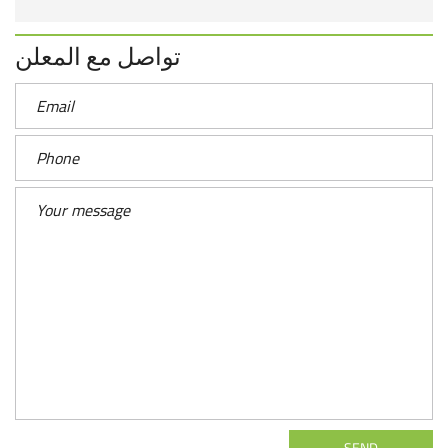
تواصل مع المعلن
SEND