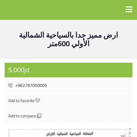
ارض مميز جدا بالسياحية الشمالية
الأولي 600متر
5.000jd
+962797050005
Add to favorite
Add to compare