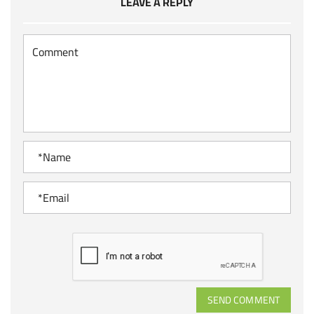
LEAVE A REPLY
SEND COMMENT