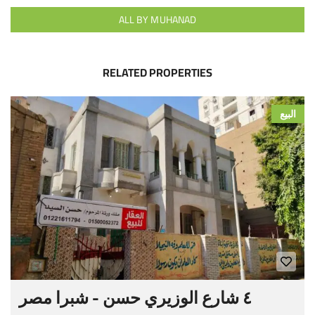
ALL BY MUHANAD
RELATED PROPERTIES
البيع
٤ شارع الوزيري حسن - شبرا مصر