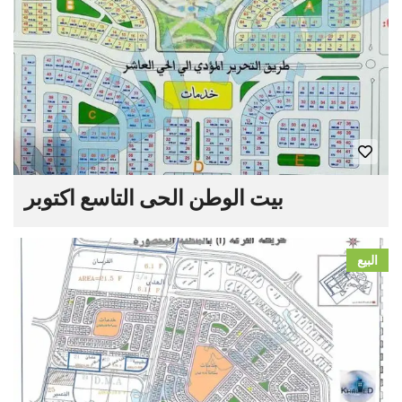
بيت الوطن الحى التاسع اكتوبر
البيع