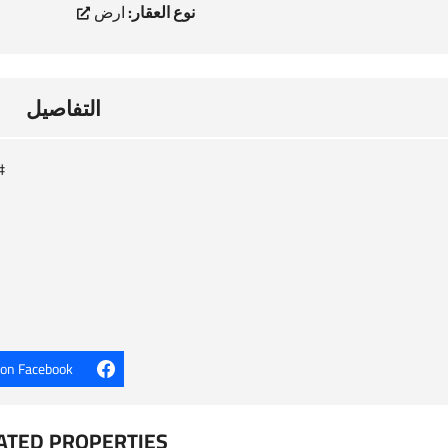
نوع العقار:
ارض
التفاصيل
#ارض 
 on Facebook
ATED PROPERTIES