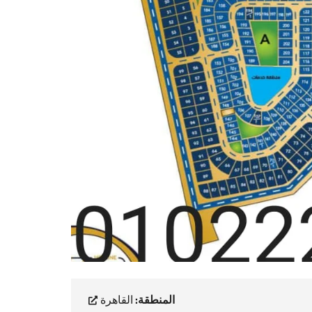
المنطقة:
القاهرة