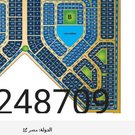
الدولة:
مصر