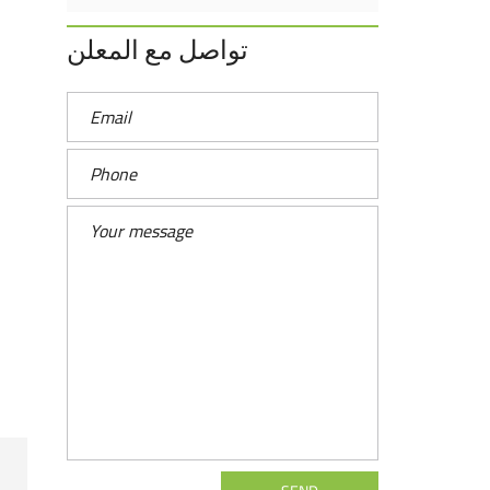
تواصل مع المعلن