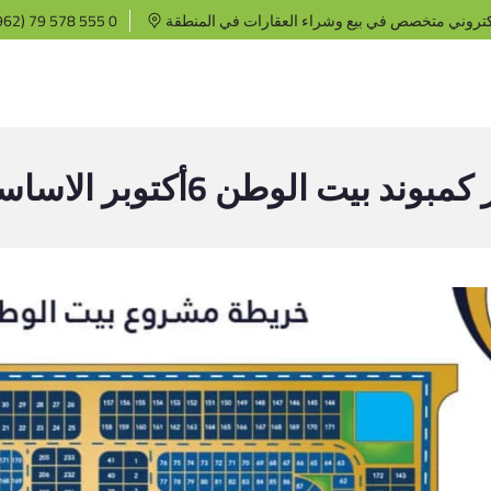
كتروني متخصص في بيع وشراء العقارات في المنطقة
62) 79 578 555 0