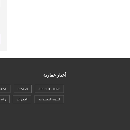
أخبار عقارية
OUSE
DESIGN
ARCHITECTURE
التنمية المستدامة
العقارات
رؤية 2030