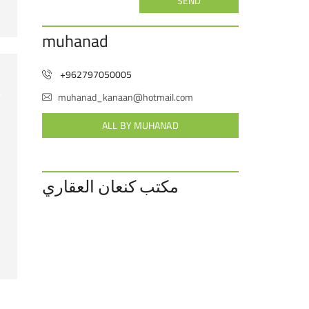
SEND
muhanad
+962797050005
muhanad_kanaan@hotmail.com
ALL BY MUHANAD
مكتب كنعان العقاري