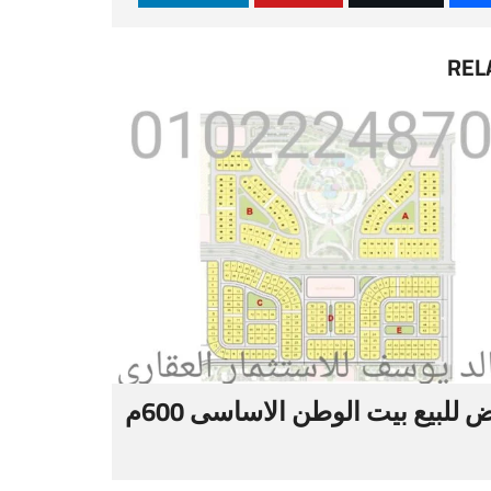
REL
 للبيع بيت الوطن الاساسى 600م