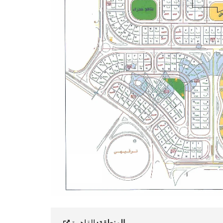
المنطقة:
القاهرة