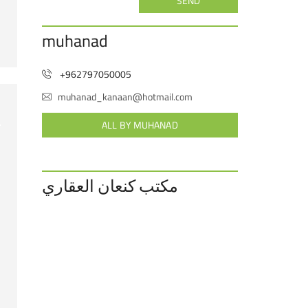
SEND
muhanad
+962797050005
muhanad_kanaan@hotmail.com
ALL BY MUHANAD
مكتب كنعان العقاري