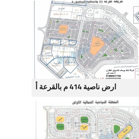
ارض ناصية 414 م بالقرعة أ