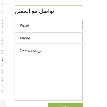
تواصل مع المعلن