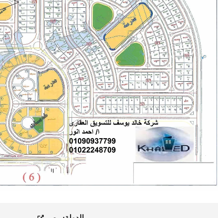
الدولة:
مصر