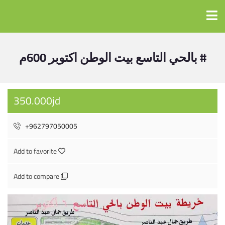
# بالحي التاسع بيت الوطن اكتوبر 600م
350.000jd
+962797050005
Add to favorite
Add to compare