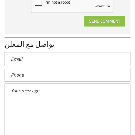
SEND COMMENT
تواصل مع المعلن