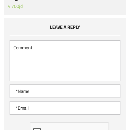
4.700jd
LEAVE A REPLY