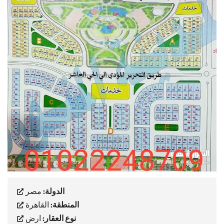
الدولة:
مصر
المنطقة:
القاهرة
نوع العقار:
ارض