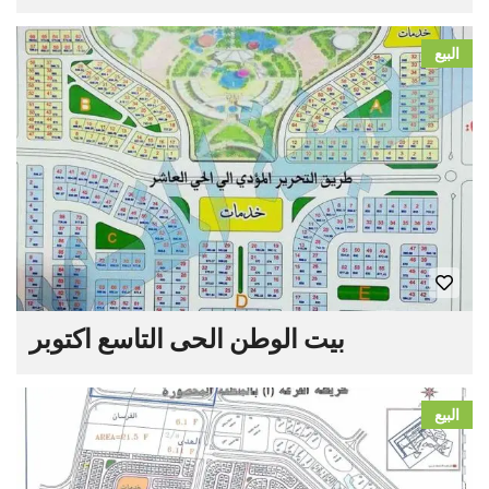
البيع
بيت الوطن الحى التاسع اكتوبر
البيع