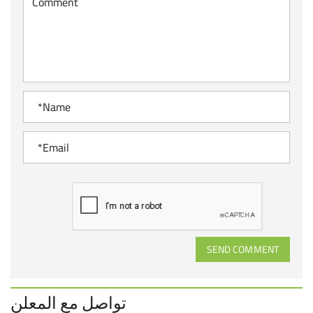
SEND COMMENT
تواصل مع المعلن