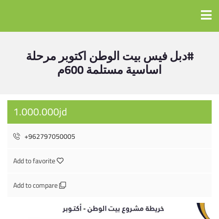
#دبل فيس بيت الوطن اكتوبر مرحلة
اساسية مستلمة 600م
1.000.000jd
+962797050005
Add to favorite
Add to compare