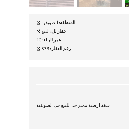
المنطقة:
الصويفية
عقار لل:
البيع
عمر البناء:
10
رقم العقار:
333
شقة ارضية مميز جدا للبيع في الصويفية