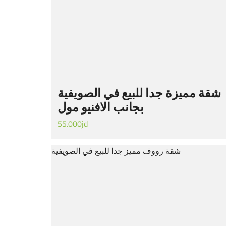
شقة مميزة جدا للبيع في الصويفية
بجانب الافنيو مول
55.000jd