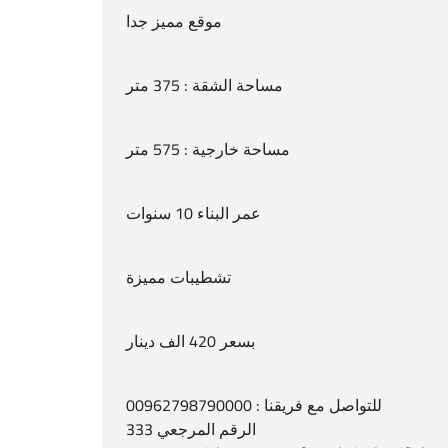
موقع مميز جدا
مساحة الشقة : 375 متر
مساحة خارجية : 575 متر
عمر البناء 10 سنوات
تشطيبات مميزة
بسعر 420 الف دينار
للتواصل مع فريقنا : 00962798790000
الرقم المرجعي 333