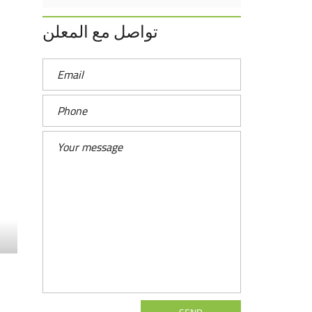
تواصل مع المعلن