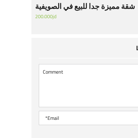
شقة مميزة جدا للبيع في الصويفية
200.000jd