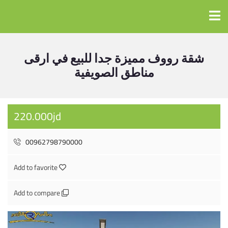
شقة رووف مميزة جدا للبيع في ارقى
مناطق الصويفية
220.000jd
00962798790000
Add to favorite
Add to compare