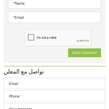
SEND COMMENT
تواصل مع المعلن