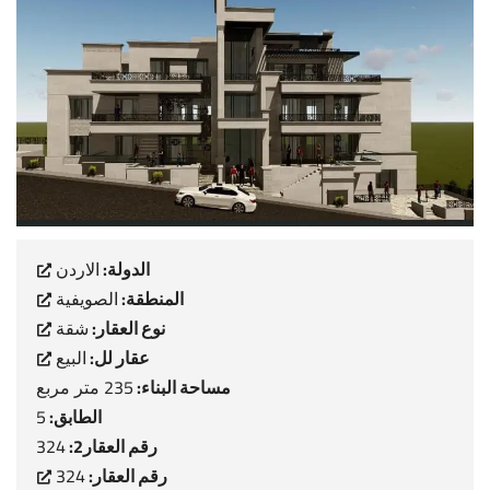
الدولة:
الاردن
المنطقة:
الصويفية
نوع العقار:
شقة
عقار لل:
البيع
مساحة البناء:
235 متر مربع
الطابق:
5
رقم العقار2:
324
رقم العقار:
324