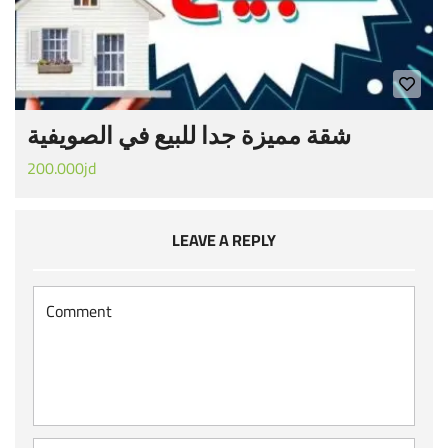
شقة مميزة جدا للبيع في الصويفية
200.000jd
LEAVE A REPLY