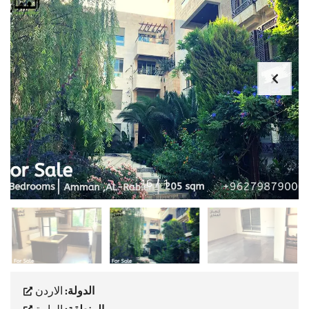
16
/
1
الدولة:
الاردن