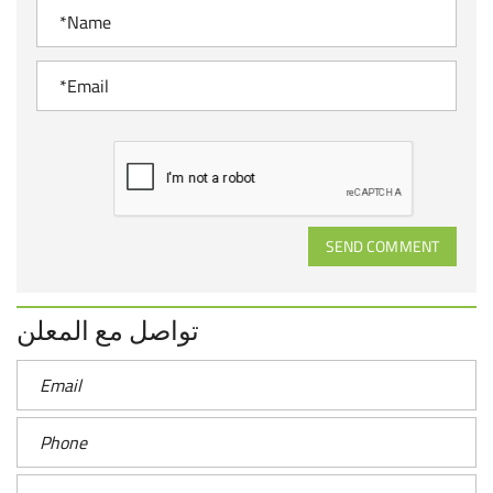
SEND COMMENT
تواصل مع المعلن