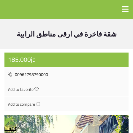
شقة فاخرة في ارقى مناطق الرابية
185.000jd
00962798790000
Add to favorite
Add to compare