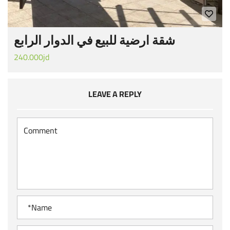
شقة ارضية للبيع في الدوار الرابع
240.000jd
LEAVE A REPLY