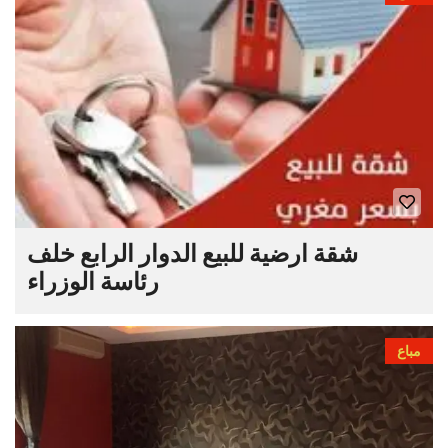
شقة ارضية للبيع الدوار الرابع خلف
رئاسة الوزراء
مباع