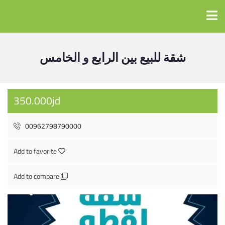
شقة للبيع بين الرابع و الخامس
350.000jd
00962798790000
Add to favorite
Add to compare