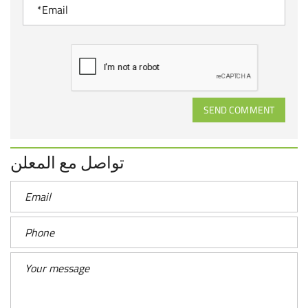
SEND COMMENT
تواصل مع المعلن