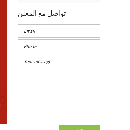
تواصل مع المعلن