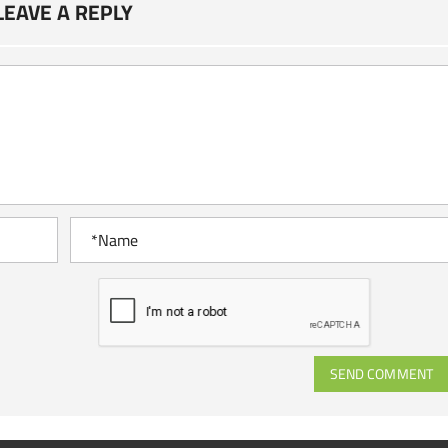
LEAVE A REPLY
SEND COMMENT