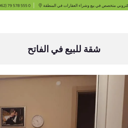
كتروني متخصص في بيع وشراء العقارات في المنطقة
62) 79 578 555 0
شقة للبيع في الفاتح