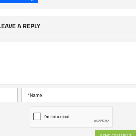
LEAVE A REPLY
SEND COMMENT