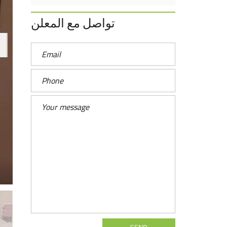
تواصل مع المعلن