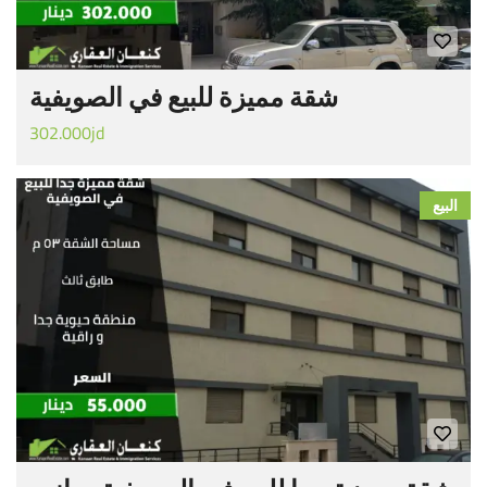
شقة مميزة للبيع في الصويفية
302.000jd
البيع