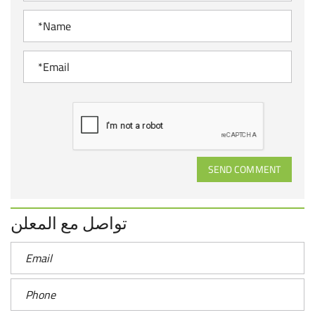
SEND COMMENT
تواصل مع المعلن