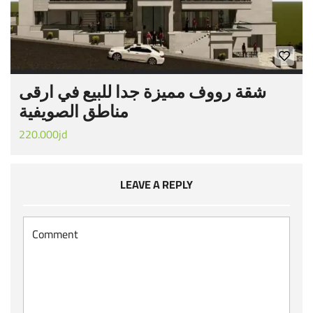
شقة رووف مميزة جدا للبيع في ارقى
مناطق الصويفية
220.000jd
LEAVE A REPLY