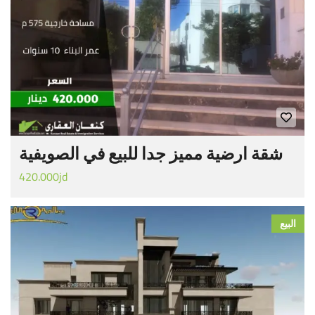
شقة ارضية مميز جدا للبيع في الصويفية
420.000jd
البيع