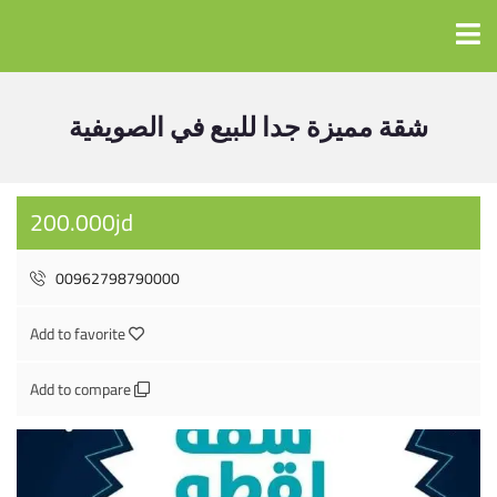
شقة مميزة جدا للبيع في الصويفية
200.000jd
00962798790000
Add to favorite
Add to compare