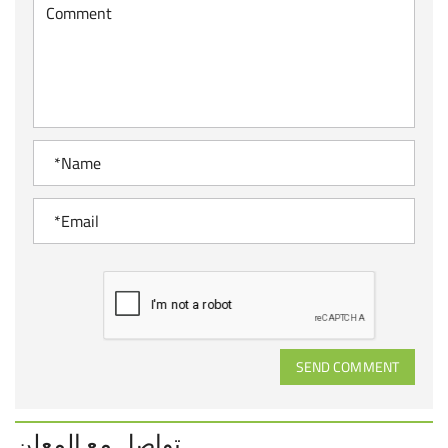
SEND COMMENT
تواصل مع المعلن