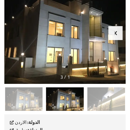
3
/
1
الدولة:
الاردن