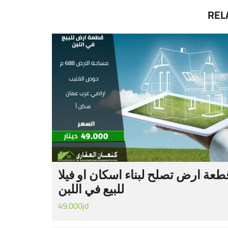
REL
طعة ارض تصلح لبناء اسكان او فيلا
للبيع في اللبن
49.000jd