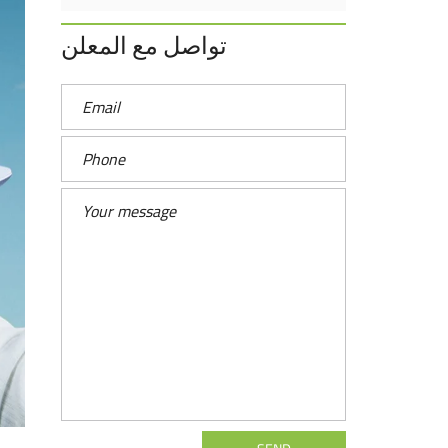
تواصل مع المعلن