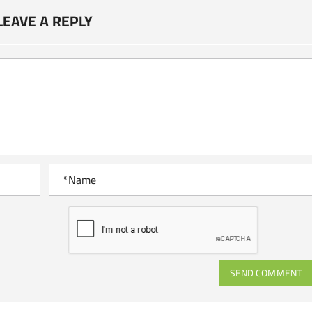
LEAVE A REPLY
SEND COMMENT