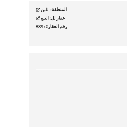
المنطقة:
اللبن
عقار لل:
البيع
رقم العقار2:
889