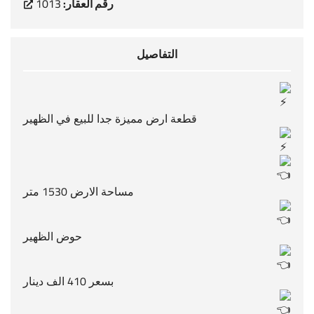
رقم العقار:
1013
التفاصيل
قطعة ارض مميزة جدا للبيع في الظهير
مساحة الارض 1530 متر
حوض الظهير
بسعر 410 الف دينار