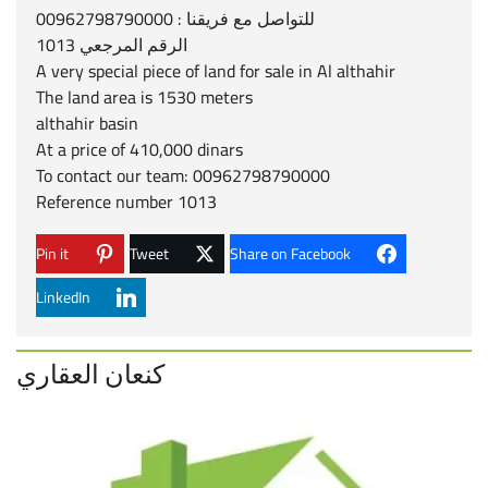
للتواصل مع فريقنا : 00962798790000
الرقم المرجعي 1013
A very special piece of land for sale in Al althahir
The land area is 1530 meters
althahir basin
At a price of 410,000 dinars
To contact our team: 00962798790000
Reference number 1013
Pin it
Tweet
Share on Facebook
LinkedIn
كنعان العقاري