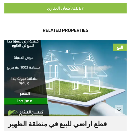
ALL BY كنعان العقاري
RELATED PROPERTIES
البيع
قطع اراضي للبيع في منطقة الظهير