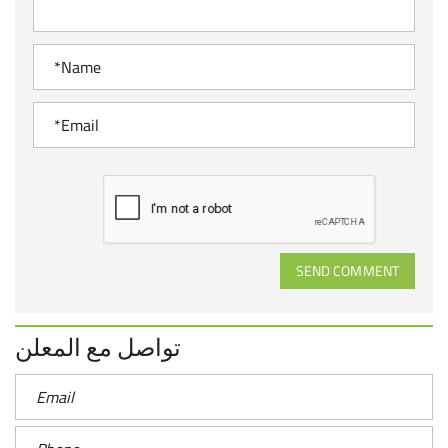
SEND COMMENT
تواصل مع المعلن