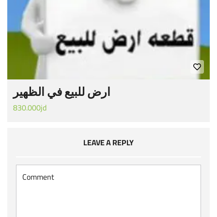
ارض للبيع في الظهير
830.000jd
LEAVE A REPLY