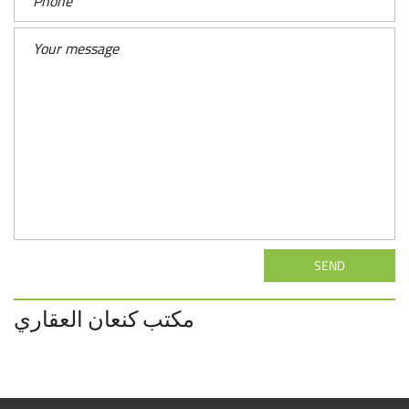
SEND
مكتب كنعان العقاري