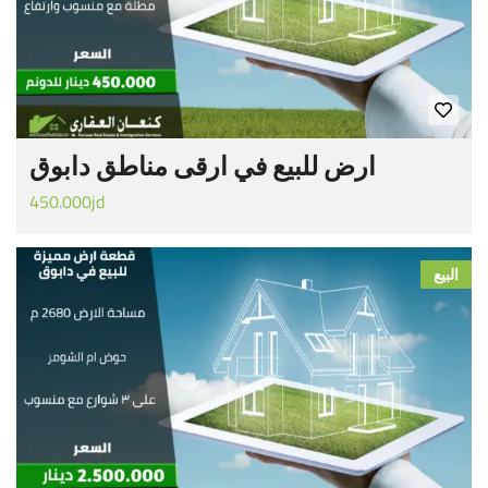
ارض للبيع في ارقى مناطق دابوق
450.000jd
البيع