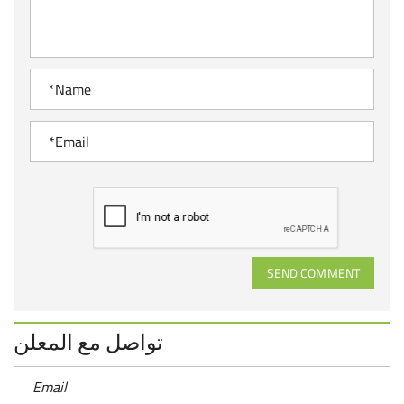
SEND COMMENT
تواصل مع المعلن