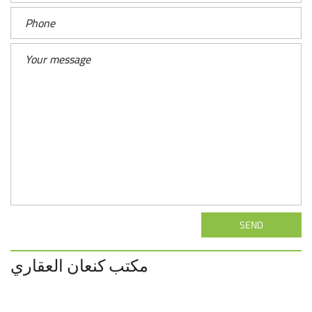
SEND
مكتب كنعان العقاري