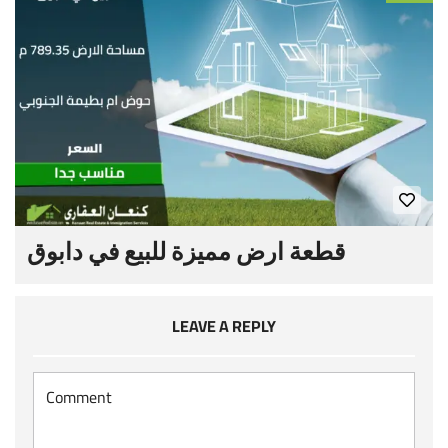
قطعة ارض مميزة للبيع في دابوق
LEAVE A REPLY