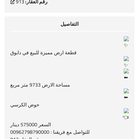
رقم العقار:
913
التفاصيل
قطعة ارض مميزة للبيع في دابوق
مساحة الارض 9733 متر مربع
حوض الكرسي
السعر 575000 دينار
للتواصل مع فريقنا : 00962798790000