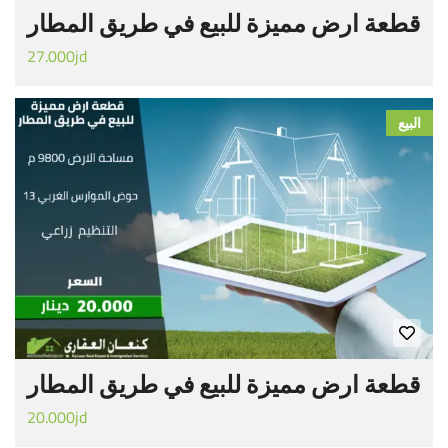
قطعة ارض مميزة للبيع في طريق المطار
27.000jd
البيع
قطعة ارض مميزة للبيع في طريق المطار
20.000jd