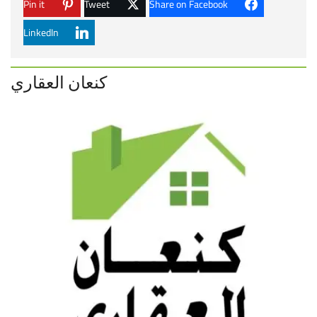
Pin it
Tweet
Share on Facebook
LinkedIn
كنعان العقاري