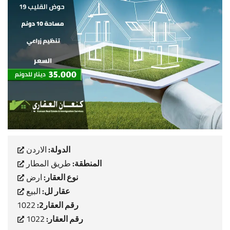
الدولة:
الاردن
المنطقة:
طريق المطار
نوع العقار:
ارض
عقار لل:
البيع
رقم العقار2:
1022
رقم العقار:
1022