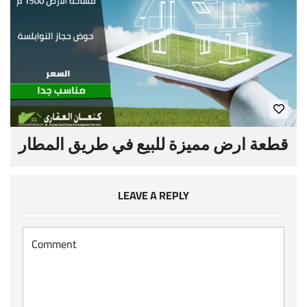
قطعة ارض مميزة للبيع في طريق المطار
LEAVE A REPLY