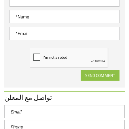
SEND COMMENT
تواصل مع المعلن