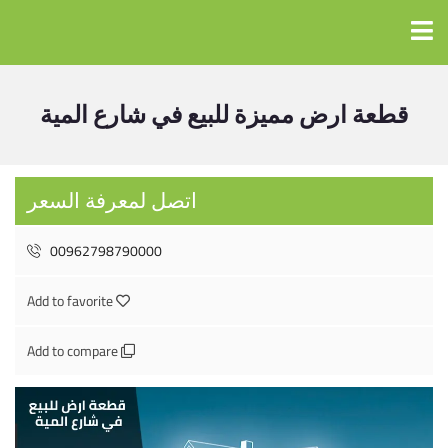
قطعة ارض مميزة للبيع في شارع المية
اتصل لمعرفة السعر
00962798790000
Add to favorite
Add to compare