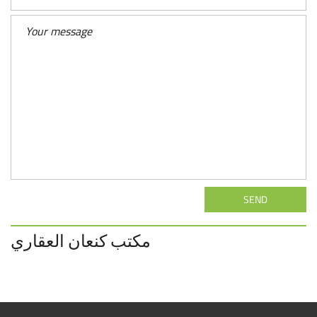
SEND
مكتب كنعان العقاري