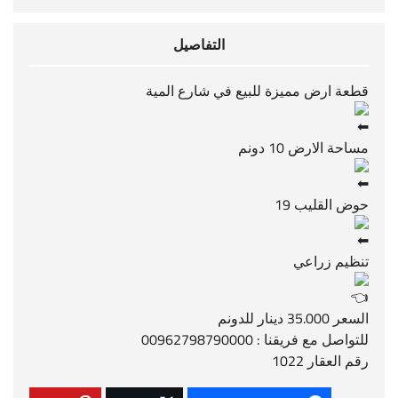
التفاصيل
قطعة ارض مميزة للبيع في شارع المية
مساحة الارض 10 دونم
حوض القليب 19
تنظيم زراعي
السعر 35.000 دينار للدونم
للتواصل مع فريقنا : 00962798790000
رقم العقار 1022