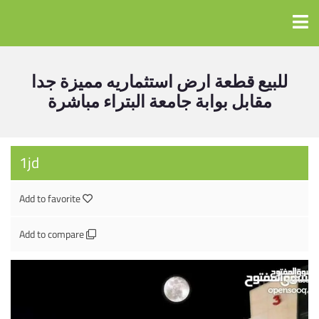
للبيع قطعة ارض استثماريه مميزة جدا
مقابل بوابة جامعة البتراء مباشرة
1jd
Add to favorite
Add to compare