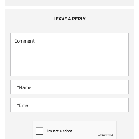
LEAVE A REPLY