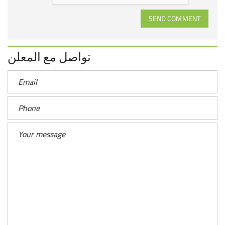
SEND COMMENT
تواصل مع المعلن