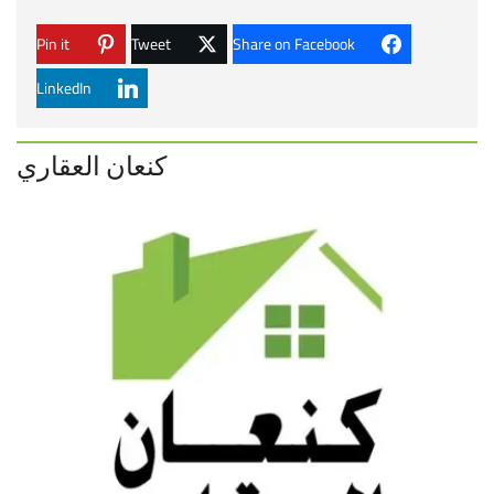
Pin it
Tweet
Share on Facebook
LinkedIn
كنعان العقاري