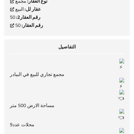
نوع العقار:
مجمع
عقار لل:
البيع
رقم العقار2:
50
رقم العقار:
50
التفاصيل
مجمع تجاري للبيع في البيادر
مساحة الارض 500 متر
محلات عدد9