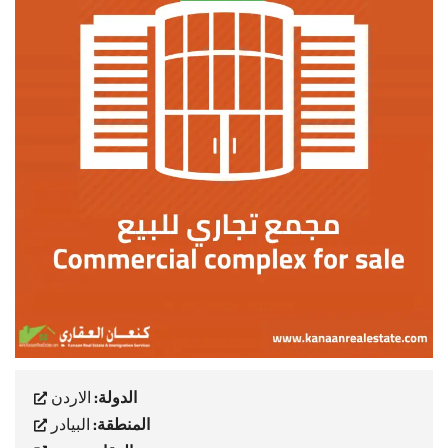
الدولة:
الاردن
المنطقة:
البيادر