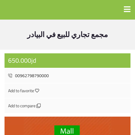
مجمع تجاري للبيع في البيادر
650.000jd
00962798790000
Add to favorite
Add to compare