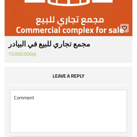
مجمع تجاري للبيع في البيادر
15.000.000jd
LEAVE A REPLY