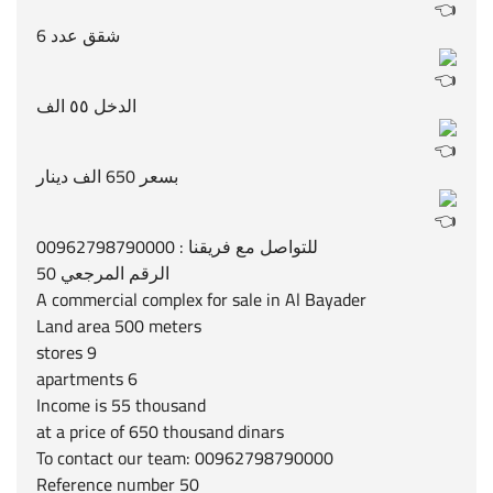
شقق عدد 6
الدخل ٥٥ الف
بسعر 650 الف دينار
للتواصل مع فريقنا : 00962798790000
الرقم المرجعي 50
A commercial complex for sale in Al Bayader
Land area 500 meters
9 stores
6 apartments
Income is 55 thousand
at a price of 650 thousand dinars
To contact our team: 00962798790000
Reference number 50