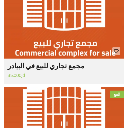
مجمع تجاري للبيع في البيادر
35.000jd
البيع