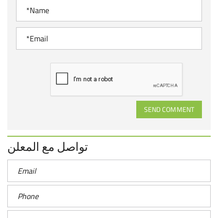
SEND COMMENT
تواصل مع المعلن