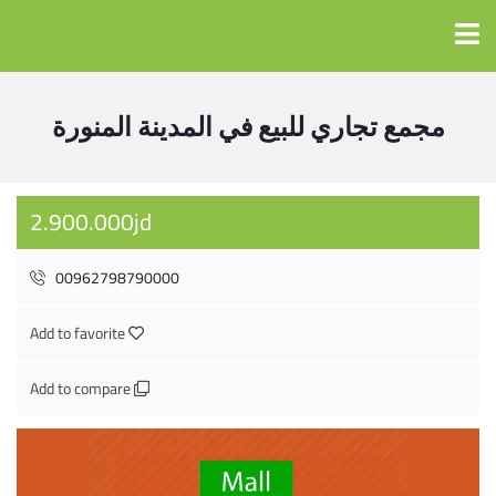
مجمع تجاري للبيع في المدينة المنورة
2.900.000jd
00962798790000
Add to favorite
Add to compare