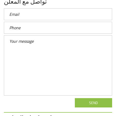
تواصل مع المعلن
SEND