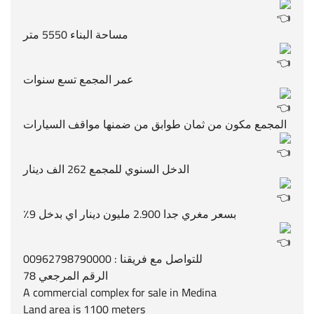
مساحة البناء 5550 متر
عمر المجمع تسع سنوات
المجمع مكون من ثمان طوابق من ضمنها مواقف السيارات
الدخل السنوي للمجمع 262 الف دينار
بسعر مغري جدا 2.900 مليون دينار اي بدخل 9٪
للتواصل مع فريقنا : 00962798790000
الرقم المرجعي 78
A commercial complex for sale in Medina
Land area is 1100 meters