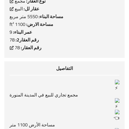
نوع العقار:
مجمع
عقار لل:
البيع
مساحة البناء:
5550 متر مربع
مساحة الارض:
1100 ft²
عمر البناء:
9
رقم العقار2:
78
رقم العقار:
78
التفاصيل
مجمع تجاري للبيع في المدينة المنورة
مساحة الأرض 1100 متر