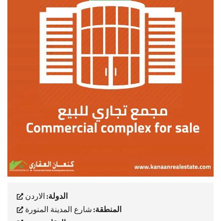
الدولة:
الاردن
المنطقة:
شارع المدينة المنورة