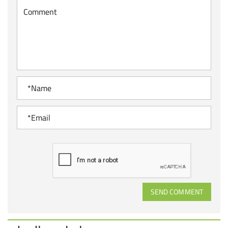
SEND COMMENT