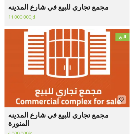
مجمع تجاري للبيع في شارع المدينه
11.000.000jd
البيع
مجمع تجاري للبيع في شارع المدينه
المنورة
4.000.000jd