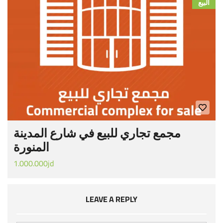
البيع
مجمع تجاري للبيع في شارع المدينة
المنورة
1.000.000jd
LEAVE A REPLY