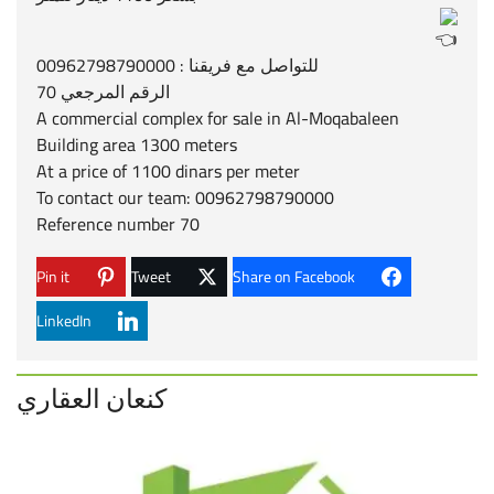
للتواصل مع فريقنا : 00962798790000
الرقم المرجعي 70
A commercial complex for sale in Al-Moqabaleen
Building area 1300 meters
At a price of 1100 dinars per meter
To contact our team: 00962798790000
Reference number 70
Pin it
Tweet
Share on Facebook
LinkedIn
كنعان العقاري