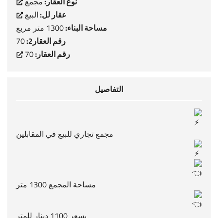
نوع العقار:
مجمع
عقار لل:
البيع
مساحة البناء:
1300 متر مربع
رقم العقار2:
70
رقم العقار:
70
التفاصيل
مجمع تجاري للبيع في المقابلين
مساحة المجمع 1300 متر
بسعر 1100 دينار للمتر