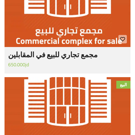
مجمع تجاري للبيع في المقابلين
650.000jd
البيع