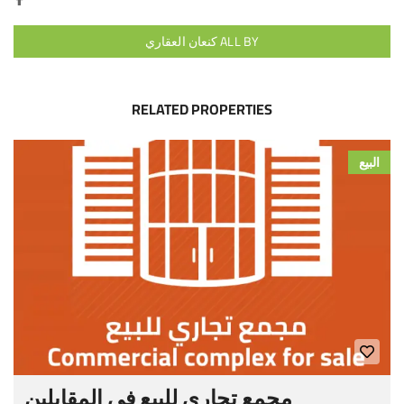
ALL BY كنعان العقاري
RELATED PROPERTIES
البيع
مجمع تجاري للبيع في المقابلين