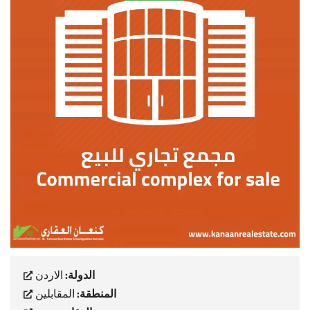
الدولة:
الاردن
المنطقة:
المقابلين