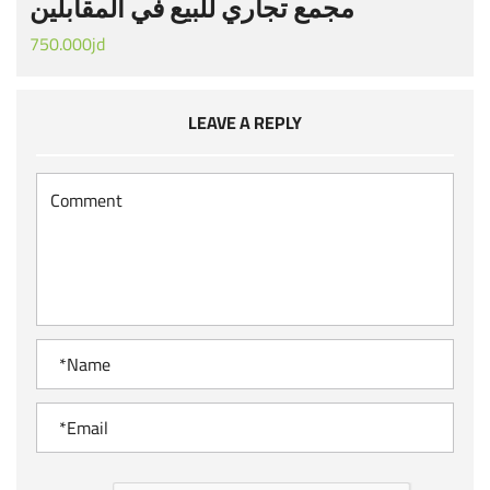
مجمع تجاري للبيع في المقابلين
750.000jd
LEAVE A REPLY