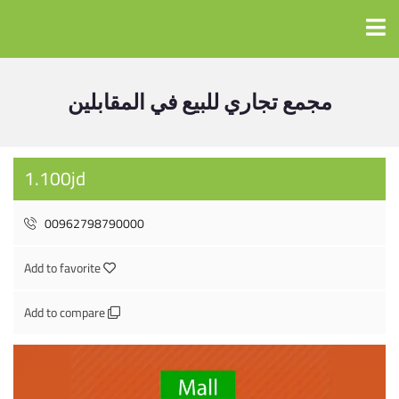
مجمع تجاري للبيع في المقابلين
1.100jd
00962798790000
Add to favorite
Add to compare