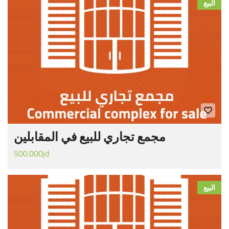
البيع
مجمع تجاري للبيع في المقابلين
500.000jd
البيع