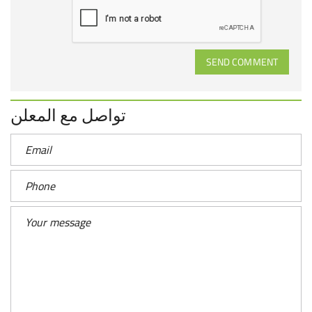
SEND COMMENT
تواصل مع المعلن