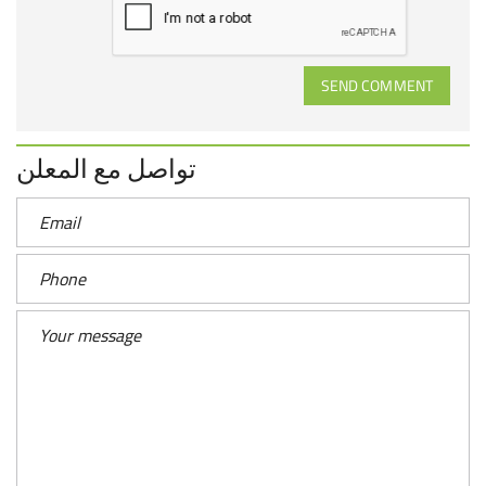
SEND COMMENT
تواصل مع المعلن