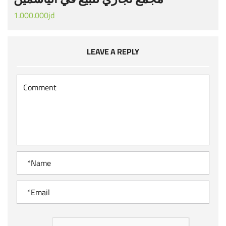
1.000.000jd
LEAVE A REPLY