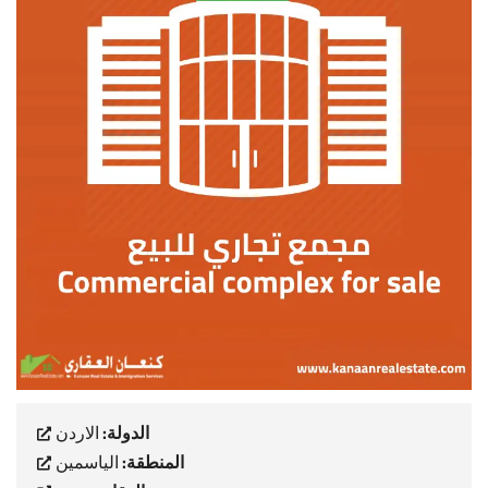
الدولة:
الاردن
المنطقة:
الياسمين