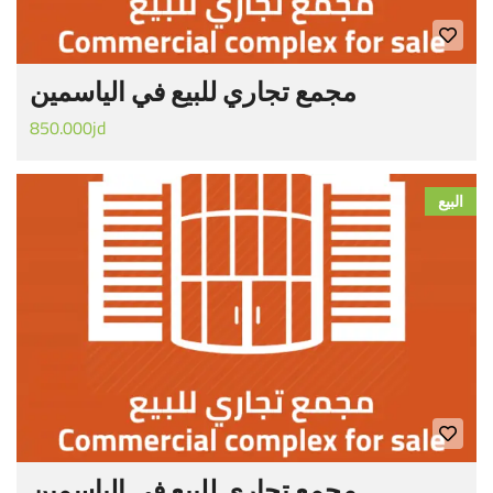
مجمع تجاري للبيع في الياسمين
850.000jd
البيع
مجمع تجاري للبيع في الياسمين