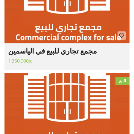
مجمع تجاري للبيع في الياسمين
1.350.000jd
البيع