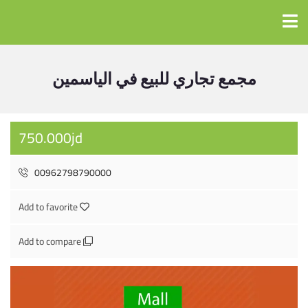
مجمع تجاري للبيع في الياسمين
750.000jd
00962798790000
Add to favorite
Add to compare