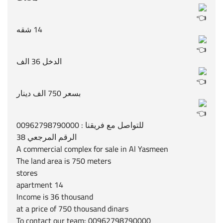
14 شقه
الدخل 36 الف
بسعر 750 الف دينار
للتواصل مع فريقنا : 00962798790000
الرقم المرجعي 38
A commercial complex for sale in Al Yasmeen
The land area is 750 meters
stores
14 apartment
Income is 36 thousand
at a price of 750 thousand dinars
To contact our team: 00962798790000