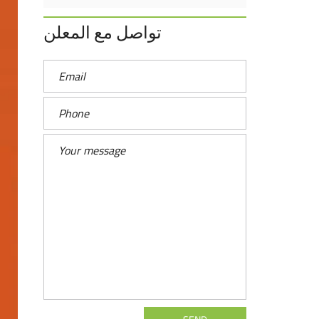
تواصل مع المعلن