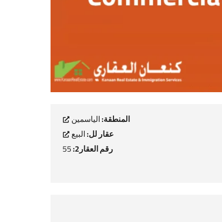
المنطقة:
الياسمين
عقار لل:
البيع
رقم العقار2:
55