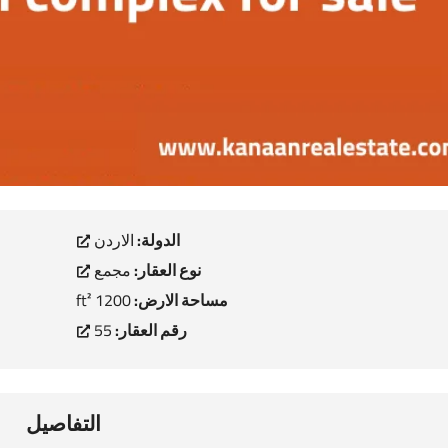
الدولة:
الاردن
نوع العقار:
مجمع
مساحة الارض:
1200 ft²
رقم العقار:
55
التفاصيل