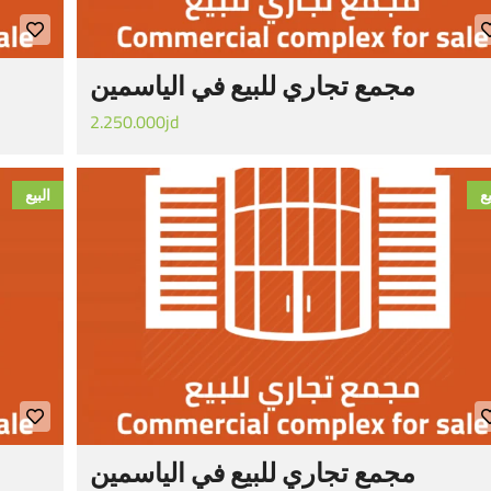
مجمع تجاري للبيع في الياسمين
2.250.000jd
يع
البيع
مجمع تجاري للبيع في الياسمين