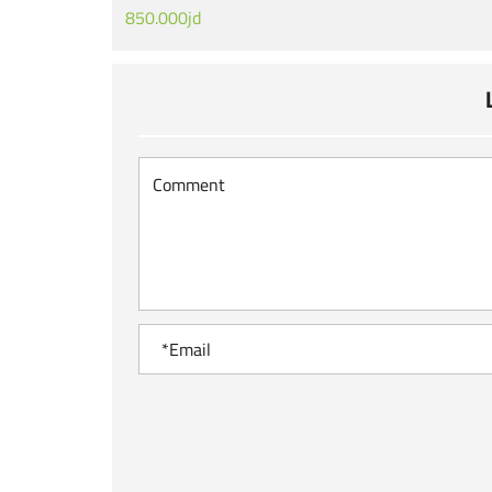
850.000jd