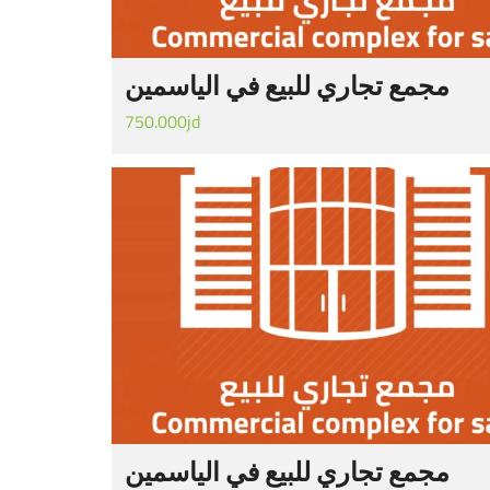
مجمع تجاري للبيع في الياسمين
750.000jd
مجمع تجاري للبيع في الياسمين