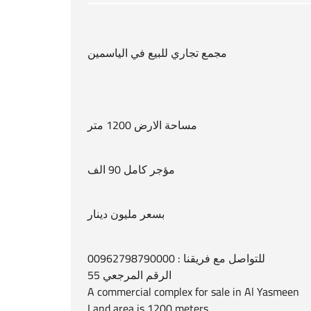
مجمع تجاري للبيع في الياسمين
مساحة الارض 1200 متر
مؤجر كامل 90 الف
بسعر مليون دينار
للتواصل مع فريقنا : 00962798790000
الرقم المرجعي 55
A commercial complex for sale in Al Yasmeen
Land area is 1200 meters