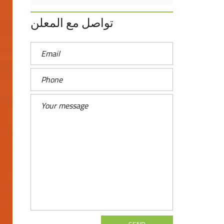
تواصل مع المعلن