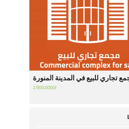
ع تجاري للبيع في المدينة المنورة
2.900.000jd