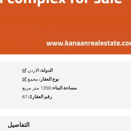
الدولة:
الاردن
نوع العقار:
مجمع
مساحة البناء:
1350 متر مربع
رقم العقار2:
67
التفاصيل