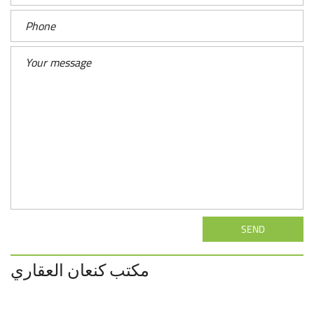
SEND
مكتب كنعان العقاري