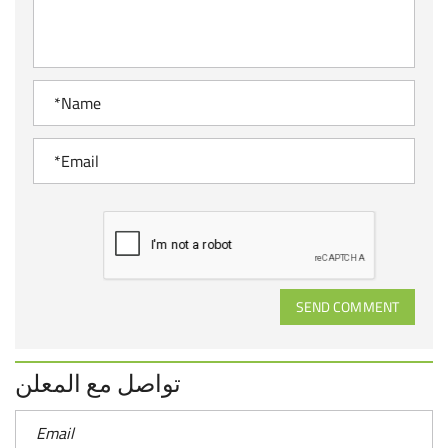
SEND COMMENT
تواصل مع المعلن