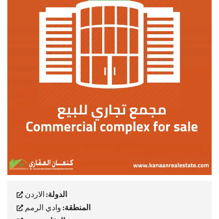
الدولة:
الاردن
المنطقة:
وادي الرمم