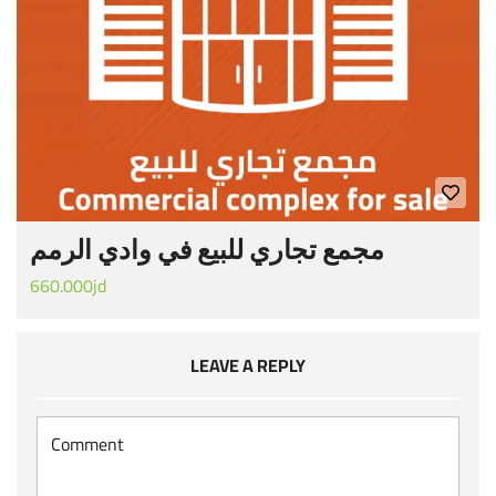
مجمع تجاري للبيع في وادي الرمم
660.000jd
LEAVE A REPLY