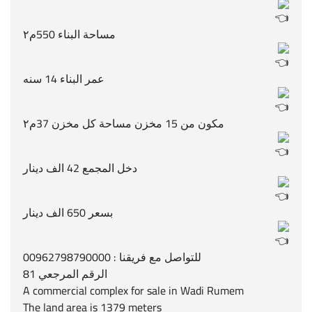
مساحة البناء 550م٢
عمر البناء 14 سنه
مكون من 15 مخزن مساحة كل مخزن 37م٢
دخل المجمع 42 الف دينار
بسعر 650 الف دينار
للتواصل مع فريقنا : 00962798790000
الرقم المرجعي 81
A commercial complex for sale in Wadi Rumem
The land area is 1379 meters