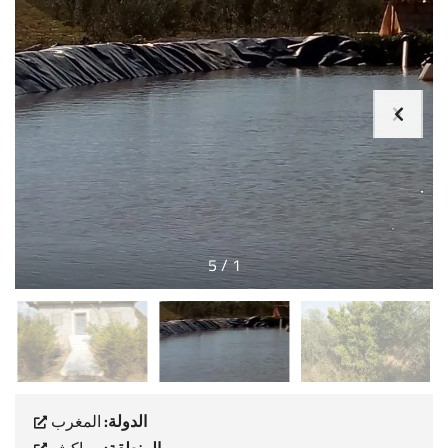
5
/
1
الدولة:
المغرب