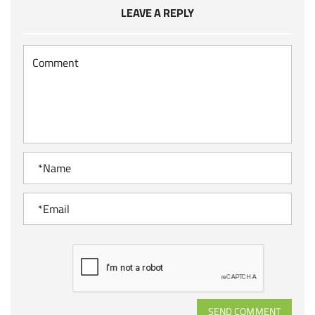
LEAVE A REPLY
SEND COMMENT