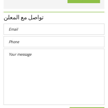
تواصل مع المعلن